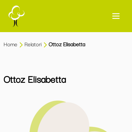
Home
Relatori
Ottoz Elisabetta
Ottoz Elisabetta