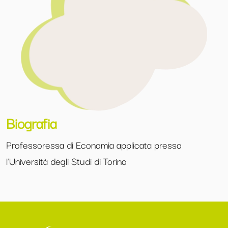
Biografia
Professoressa di Economia applicata presso
l’Università degli Studi di Torino