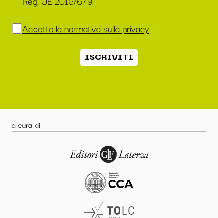
Reg. UE 2016/679
Accetto la normativa sulla privacy
ISCRIVITI
a cura di