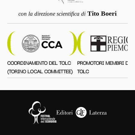
Tito Boeri
con la direzione scientifica di
COORDINAMENTO DEL TOLC
PROMOTORI MEMBRI DEL
(TORINO LOCAL COMMITTEE)
TOLC