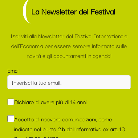
La Newsletter del Festival
Iscriviti alla Newsletter del Festival Internazionale
dell’Economia per essere sempre informato sulle
novità e gli appuntamenti in agenda!
Email
Dichiaro di avere più di 14 anni
Accetto di ricevere comunicazioni, come
indicato nel punto 2.b dell'informativa ex art. 13