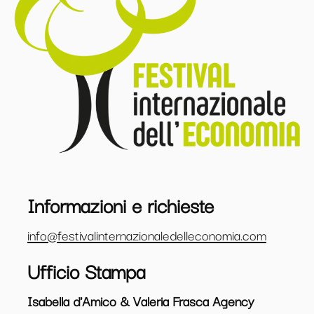
Informazioni e richieste
info@festivalinternazionaledelleconomia.com
Ufficio Stampa
Isabella d'Amico & Valeria Frasca Agency