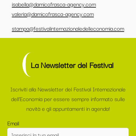
isabella@damicofrasca-agency.com
valeria@damicofrasca-agency.com
stampa@festivalinternazionaledelleconomia.com
La Newsletter del Festival
Iscriviti alla Newsletter del Festival Internazionale
dell’Economia per essere sempre informato sulle
novità e gli appuntamenti in agenda!
Email