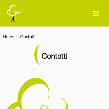
Home
Contatti
Contatti