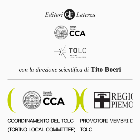
Tito Boeri
con la direzione scientifica di
COORDINAMENTO DEL TOLC
PROMOTORI MEMBRI DEL
(TORINO LOCAL COMMITTEE)
TOLC