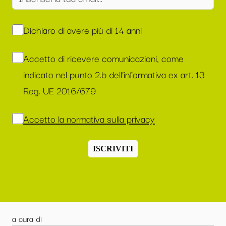
Dichiaro di avere più di 14 anni
Accetto di ricevere comunicazioni, come
indicato nel punto 2.b dell'informativa ex art. 13
Reg. UE 2016/679
Accetto la normativa sulla privacy
ISCRIVITI
a cura di