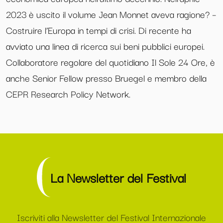
2023 è uscito il volume Jean Monnet aveva ragione? –
Costruire l’Europa in tempi di crisi. Di recente ha
avviato una linea di ricerca sui beni pubblici europei.
Collaboratore regolare del quotidiano Il Sole 24 Ore, è
anche Senior Fellow presso Bruegel e membro della
CEPR Research Policy Network.
La Newsletter del Festival
Iscriviti alla Newsletter del Festival Internazionale