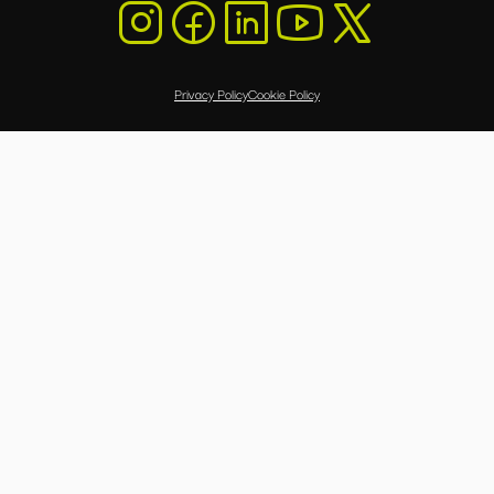
Privacy Policy
Cookie Policy