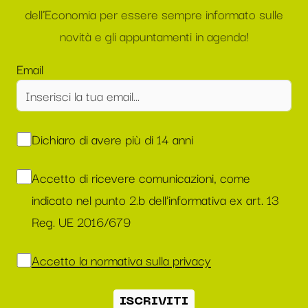
dell’Economia per essere sempre informato sulle
novità e gli appuntamenti in agenda!
Email
Dichiaro di avere più di 14 anni
Accetto di ricevere comunicazioni, come
indicato nel punto 2.b dell'informativa ex art. 13
Reg. UE 2016/679
Accetto la normativa sulla privacy
ISCRIVITI