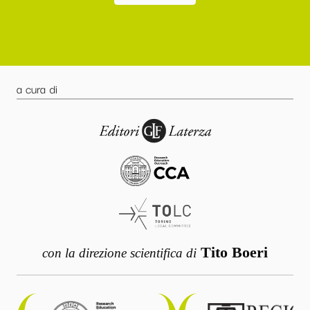
a cura di
Tito Boeri
con la direzione scientifica di