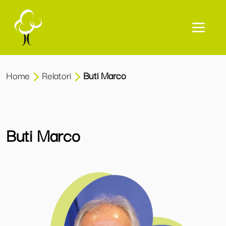
Home
Relatori
Buti Marco
Buti Marco