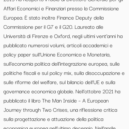
Affari Economici e Finanziari presso la Commissione
Europea. È stato inoltre Finance Deputy della
Commissione per il G7 e il G20. Laureato alle
Università di Firenze e Oxford, negli ultimi vent’anni ha
pubblicato numerosi volumi, articoli accademici e
policy paper sull’Unione Economica e Monetaria,
sull’economia politica dell’integrazione europea, sulle
politiche fiscali e sul policy mix, sulla disoccupazione e
sulle riforme del welfare, sul bilancio dell’UE e sulla
governance economica globale. Nell’ottobre 2021 ha
pubblicato il libro The Man Inside – A European
Journey through Two Crises, una riflessione critica
sulla progettazione e attuazione della politica
economica europea nell’ultimo decennio. Nell’aprile