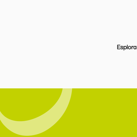
Esplora 