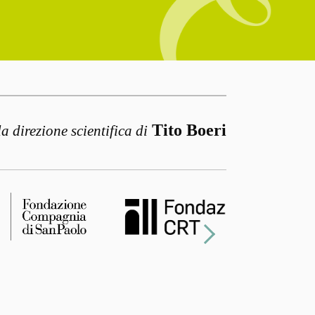
Tito Boeri
la direzione scientifica di