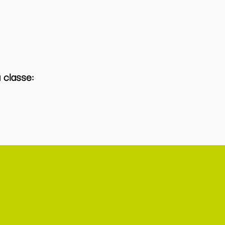
a classe: