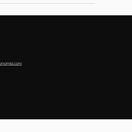
conomia.com