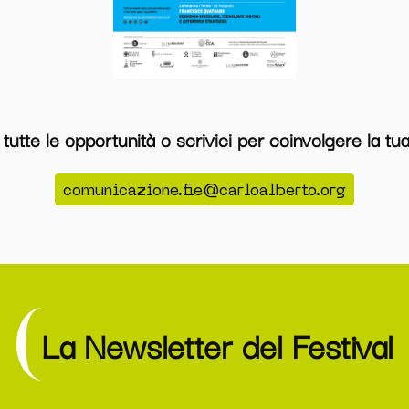
tutte le opportunità o scrivici per coinvolgere la tu
comunicazione.fie@carloalberto.org
La Newsletter del Festival