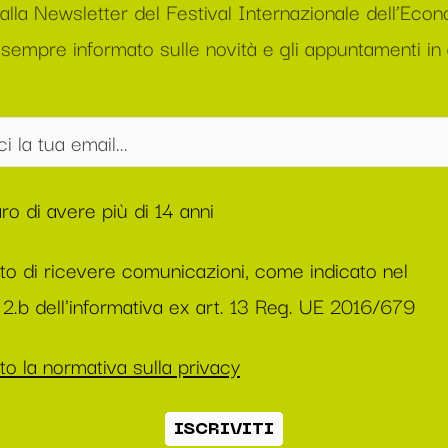
i alla Newsletter del Festival Internazionale dell’Eco
sempre informato sulle novità e gli appuntamenti in
ro di avere più di 14 anni
to di ricevere comunicazioni, come indicato nel
2.b dell'informativa ex art. 13 Reg. UE 2016/679
o la normativa sulla privacy
ISCRIVITI