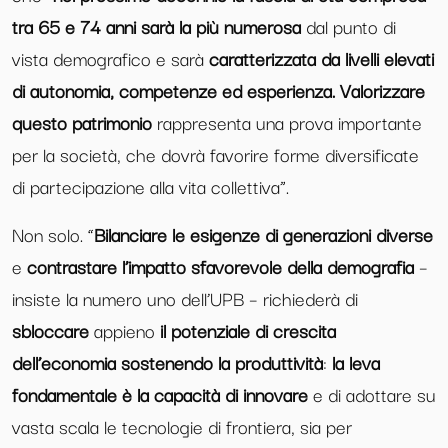
tra 65 e 74 anni sarà la più numerosa
dal punto di
vista demografico e sarà
caratterizzata da livelli elevati
di autonomia, competenze ed esperienza. Valorizzare
questo patrimonio
rappresenta una prova importante
per la società, che dovrà favorire forme diversificate
di partecipazione alla vita collettiva”.
Non solo. “
Bilanciare le esigenze di generazioni diverse
e
contrastare l’impatto sfavorevole della demografia
–
insiste la numero uno dell’UPB – richiederà di
sbloccare
appieno
il potenziale di crescita
dell’economia sostenendo la produttività
:
la leva
fondamentale è la capacità di innovare
e di adottare su
vasta scala le tecnologie di frontiera, sia per