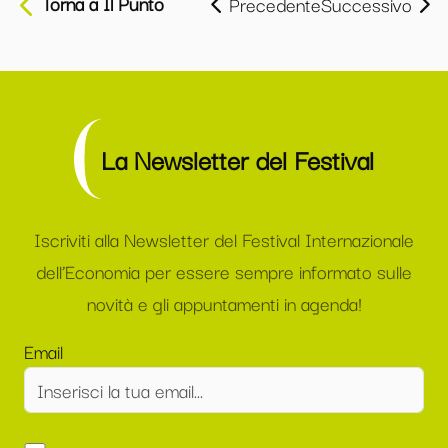
Torna a Il Punto
Precedente
Successivo
La Newsletter del Festival
Iscriviti alla Newsletter del Festival Internazionale
dell’Economia per essere sempre informato sulle
novità e gli appuntamenti in agenda!
Email