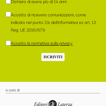
Dichiaro di avere più di 14 anni
Accetto di ricevere comunicazioni, come
indicato nel punto 2.b dell'informativa ex art. 13
Reg. UE 2016/679
Accetto la normativa sulla privacy
ISCRIVITI
a cura di