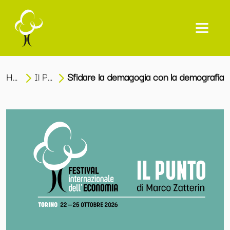
Home
Il Punto
Sfidare la demagogia con la demografia