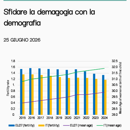
Sfidare la demagogia con la
demografia
25 GIUGNO 2026