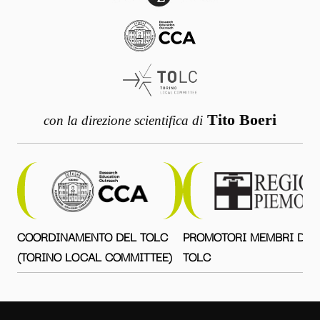
Tito Boeri
con la direzione scientifica di
COORDINAMENTO DEL TOLC
PROMOTORI MEMBRI DEL
(TORINO LOCAL COMMITTEE)
TOLC