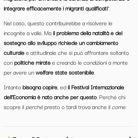
integrare efficacemente i migranti qualificati
”.
Nel caso, questo contribuirebbe a risolvere le
incognite a valle. Ma
il problema della natalità e del
sostegno allo sviluppo richiede un cambiamento
culturale
e attitudinale che si può affrontare soltanto
con
politiche mirate
e creando le condizioni a monte
per avere un
welfare state sostenibile
.
Intanto
bisogna capire
, ed
il Festival Internazionale
dell’Economia è nato anche per questo
. Perché chi
scopre il
perché
presto o tardi trova anche il
come.