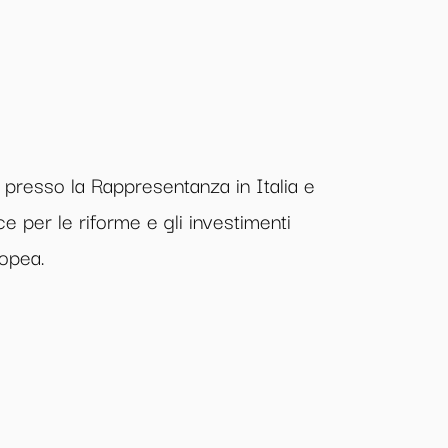
presso la Rappresentanza in Italia e
 per le riforme e gli investimenti
opea.