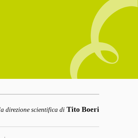
Tito Boeri
la direzione scientifica di