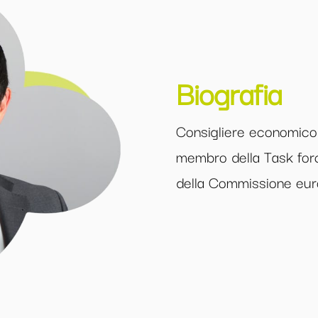
Biografia
Consigliere economico 
membro della Task force
della Commissione eur