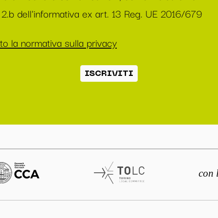
2.b dell'informativa ex art. 13 Reg. UE 2016/679
o la normativa sulla privacy
ISCRIVITI
con 