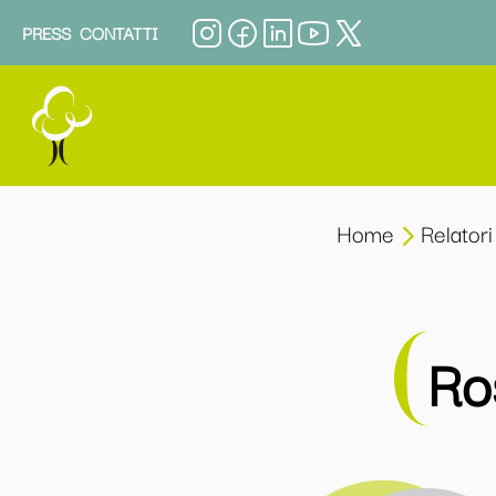
PRESS
CONTATTI
Home
Relatori
Ro