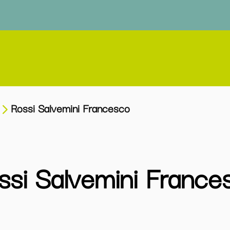
Rossi Salvemini Francesco
ssi Salvemini France