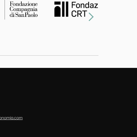
conomia.com