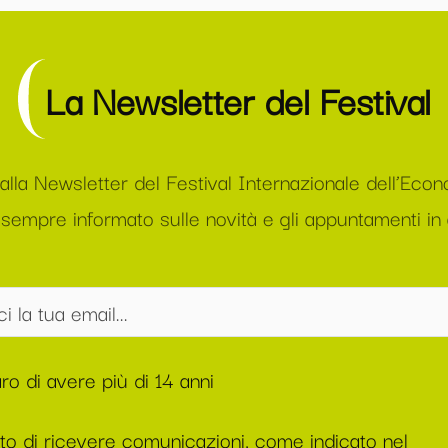
La Newsletter del Festival
i alla Newsletter del Festival Internazionale dell’Eco
sempre informato sulle novità e gli appuntamenti in
ro di avere più di 14 anni
to di ricevere comunicazioni, come indicato nel