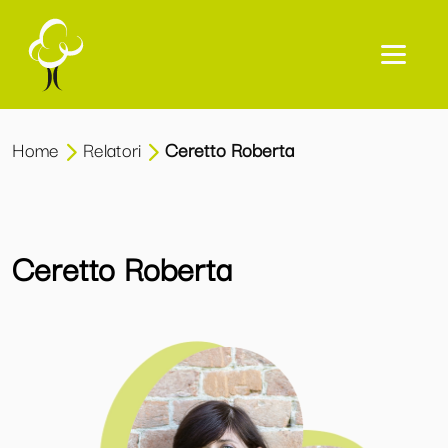
Home
Relatori
Ceretto Roberta
Ceretto Roberta