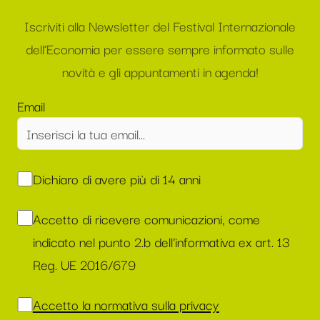
Iscriviti alla Newsletter del Festival Internazionale
dell’Economia per essere sempre informato sulle
novità e gli appuntamenti in agenda!
Email
Dichiaro di avere più di 14 anni
Accetto di ricevere comunicazioni, come
indicato nel punto 2.b dell'informativa ex art. 13
Reg. UE 2016/679
Accetto la normativa sulla privacy