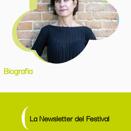
Biografia
La Newsletter del Festival