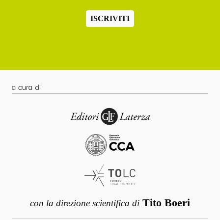
ISCRIVITI
a cura di
Tito Boeri
con la direzione scientifica di