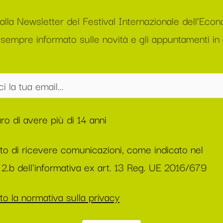
i alla Newsletter del Festival Internazionale dell’Eco
sempre informato sulle novità e gli appuntamenti in
ro di avere più di 14 anni
to di ricevere comunicazioni, come indicato nel
2.b dell'informativa ex art. 13 Reg. UE 2016/679
o la normativa sulla privacy