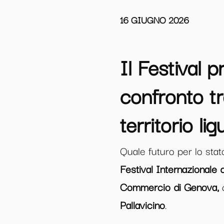
16 GIUGNO 2026
Il Festival 
confronto tr
territorio lig
Quale futuro per lo stat
Festival Internazionale 
Commercio di Genova,
Pallavicino
.