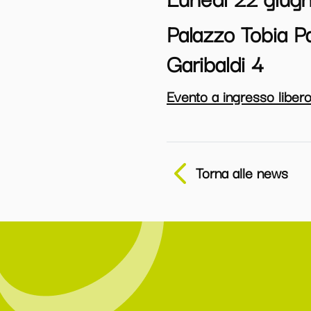
Palazzo Tobia Pa
Garibaldi 4
Evento a ingresso libero
Torna alle news