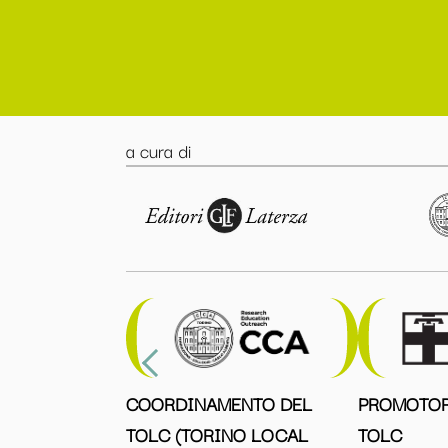
a cura di
COORDINAMENTO DEL
PROMOTOR
TOLC (TORINO LOCAL
TOLC