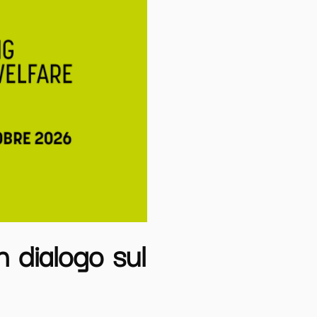
n dialogo sul