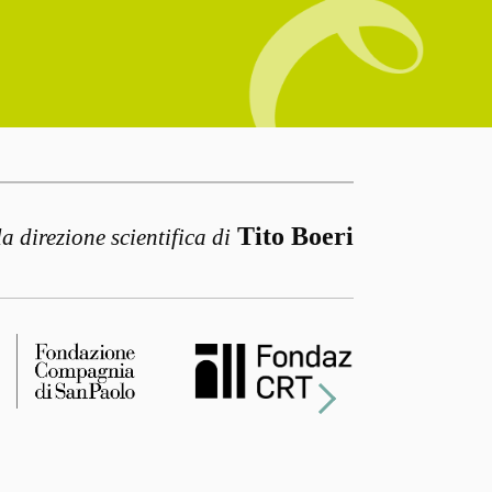
Tito Boeri
la direzione scientifica di