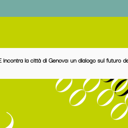
 incontra la città di Genova: un dialogo sul futuro 