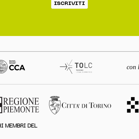
ISCRIVITI
con 
I MEMBRI DEL