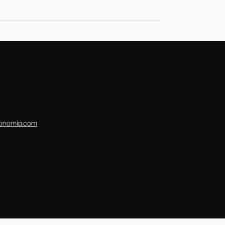
conomia.com