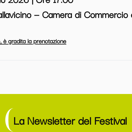
llavicino
—
Camera di Commercio d
, è gradita la prenotazione
La Newsletter del Festival